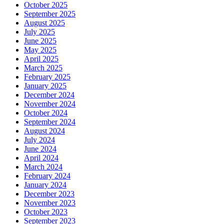
October 2025
September 2025
August 2025
July 2025
June 2025
May 2025
April 2025
March 2025
February 2025
January 2025
December 2024
November 2024
October 2024
September 2024
August 2024
July 2024
June 2024
April 2024
March 2024
February 2024
January 2024
December 2023
November 2023
October 2023
September 2023