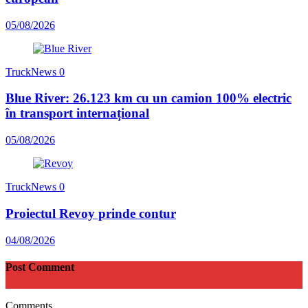
05/08/2026
TruckNews
0
Blue River: 26.123 km cu un camion 100% electric
în transport internațional
05/08/2026
TruckNews
0
Proiectul Revoy prinde contur
04/08/2026
Post Comment
Comments