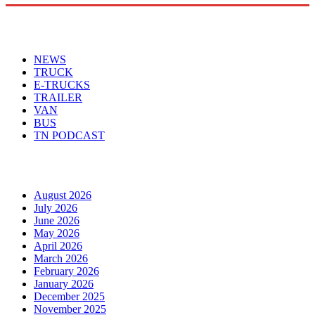
Menu
NEWS
TRUCK
E-TRUCKS
TRAILER
VAN
BUS
TN PODCAST
Arhiva
August 2026
July 2026
June 2026
May 2026
April 2026
March 2026
February 2026
January 2026
December 2025
November 2025