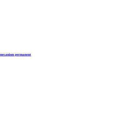
n mecanism permanent