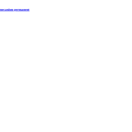
n mecanism permanent