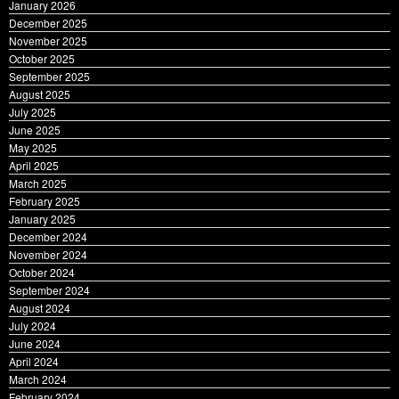
December 2025
November 2025
October 2025
September 2025
August 2025
July 2025
June 2025
May 2025
April 2025
March 2025
February 2025
January 2025
December 2024
November 2024
October 2024
September 2024
August 2024
July 2024
June 2024
April 2024
March 2024
February 2024
January 2024