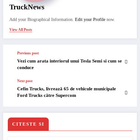
TruckNews
Add your Biographical Information.
Edit your Profile
now.
View All Posts
Previous post
Vezi cum arata interiorul unui Tesla Semi si cum se
conduce
Next post
Cefin Trucks, livrează 65 de vehicule municipale
Ford Trucks către Supercom
CITESTE SI