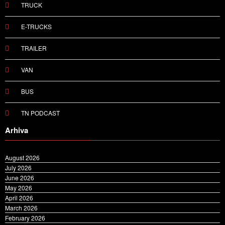
E-TRUCKS
TRAILER
VAN
BUS
TN PODCAST
Arhiva
August 2026
July 2026
June 2026
May 2026
April 2026
March 2026
February 2026
January 2026