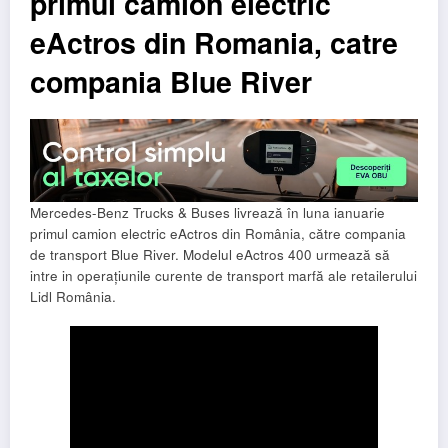
primul camion electric
eActros din Romania, catre
compania Blue River
Mercedes-Benz Trucks & Buses livrează în luna ianuarie
primul camion electric eActros din România, către compania
de transport Blue River. Modelul eActros 400 urmează să
intre in operațiunile curente de transport marfă ale retailerului
Lidl România.