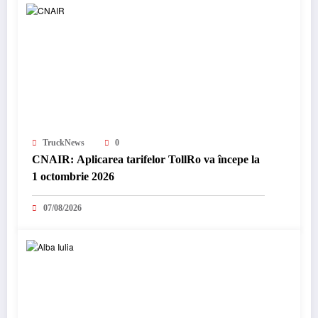
TruckNews
0
CNAIR: Aplicarea tarifelor TollRo va începe la
1 octombrie 2026
07/08/2026