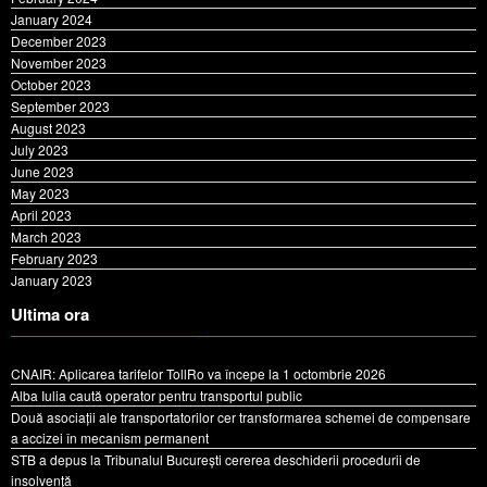
December 2023
November 2023
October 2023
September 2023
August 2023
July 2023
June 2023
May 2023
April 2023
March 2023
February 2023
January 2023
Ultima ora
CNAIR: Aplicarea tarifelor TollRo va începe la 1 octombrie 2026
Alba Iulia caută operator pentru transportul public
Două asociații ale transportatorilor cer transformarea schemei de compensare
a accizei în mecanism permanent
STB a depus la Tribunalul București cererea deschiderii procedurii de
insolvență