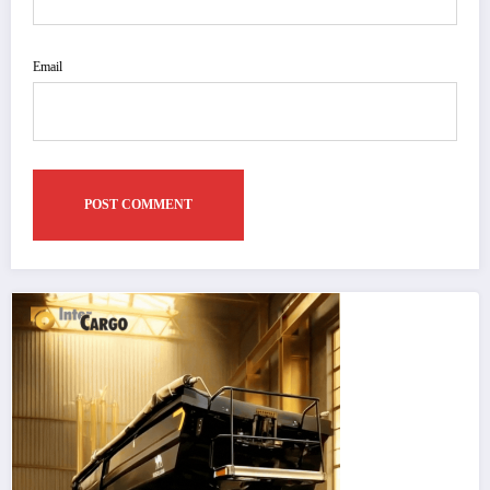
Email