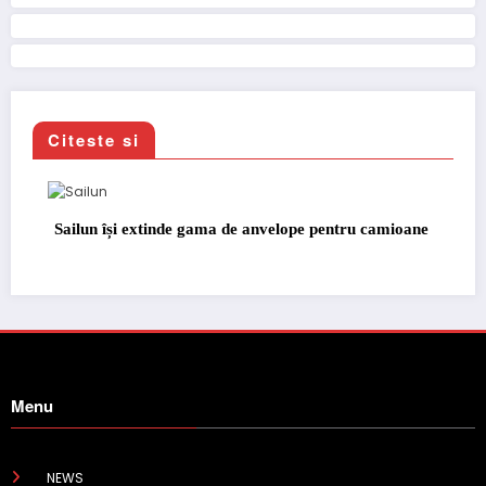
Citeste si
Sailun își extinde gama de anvelope pentru camioane
Menu
NEWS