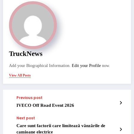
TruckNews
Add your Biographical Information.
Edit your Profile
now.
View All Posts
Previous post
IVECO Off Road Event 2026
Next post
Care sunt factorii care limitează vânzările de
camioane electrice