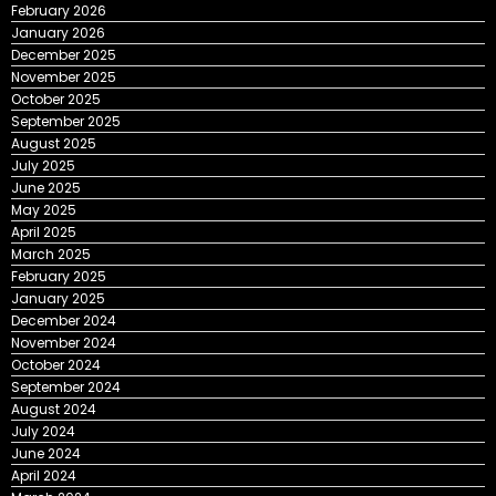
February 2026
January 2026
December 2025
November 2025
October 2025
September 2025
August 2025
July 2025
June 2025
May 2025
April 2025
March 2025
February 2025
January 2025
December 2024
November 2024
October 2024
September 2024
August 2024
July 2024
June 2024
April 2024