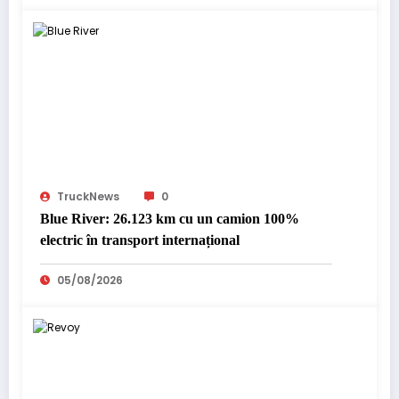
TruckNews
0
Blue River: 26.123 km cu un camion 100%
electric în transport internațional
05/08/2026