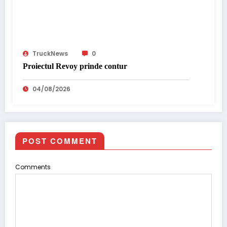
TruckNews
0
Proiectul Revoy prinde contur
04/08/2026
POST COMMENT
Comments