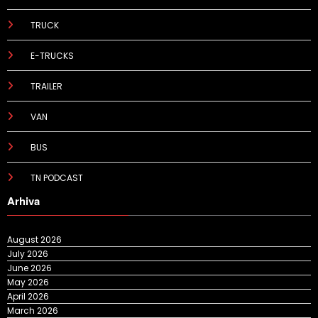
TRUCK
E-TRUCKS
TRAILER
VAN
BUS
TN PODCAST
Arhiva
August 2026
July 2026
June 2026
May 2026
April 2026
March 2026