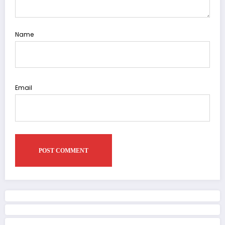
Name
Email