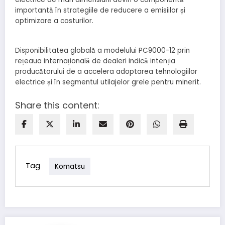
importantă în strategiile de reducere a emisiilor și
optimizare a costurilor.
Disponibilitatea globală a modelului PC9000-12 prin
rețeaua internațională de dealeri indică intenția
producătorului de a accelera adoptarea tehnologiilor
electrice și în segmentul utilajelor grele pentru minerit.
Share this content:
Tag
Komatsu