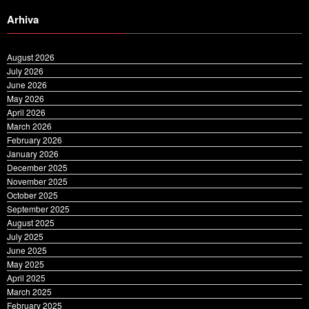
Arhiva
August 2026
July 2026
June 2026
May 2026
April 2026
March 2026
February 2026
January 2026
December 2025
November 2025
October 2025
September 2025
August 2025
July 2025
June 2025
May 2025
April 2025
March 2025
February 2025