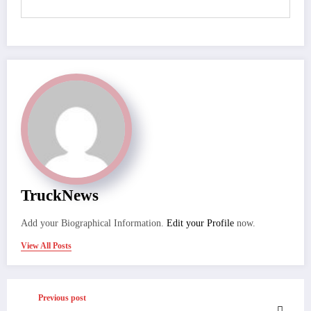
TruckNews
Add your Biographical Information.
Edit your Profile
now.
View All Posts
Previous post