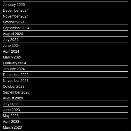
January 2025
December 2024
November 2024
October 2024
September 2024
August 2024
July 2024
June 2024
April 2024
March 2024
February 2024
January 2024
December 2023
November 2023
October 2023
September 2023
August 2023
July 2023
June 2023
May 2023
April 2023
March 2023