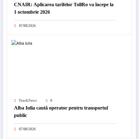
CNAIR: Aplicarea tarifelor TollRo va începe la
1 octombrie 2026
07/08/2026
TruckNews
0
Alba Iulia caută operator pentru transportul
public
07/08/2026