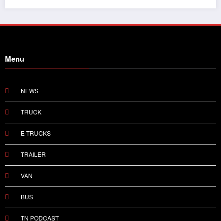
Menu
NEWS
TRUCK
E-TRUCKS
TRAILER
VAN
BUS
TN PODCAST