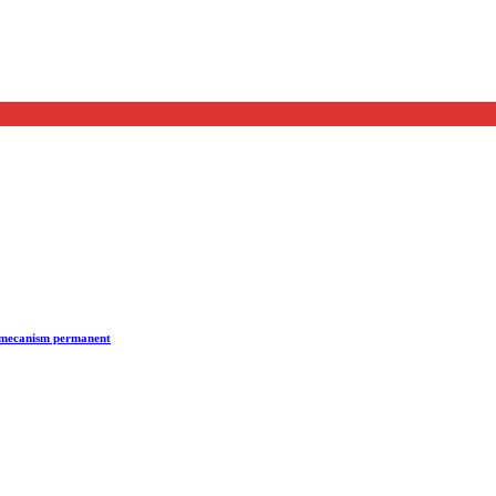
n mecanism permanent