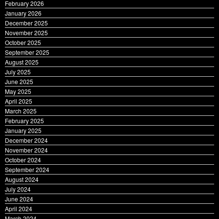
January 2026
December 2025
November 2025
October 2025
September 2025
August 2025
July 2025
June 2025
May 2025
April 2025
March 2025
February 2025
January 2025
December 2024
November 2024
October 2024
September 2024
August 2024
July 2024
June 2024
April 2024
March 2024
February 2024