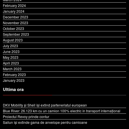
January 2024
December 2023
November 2023
October 2023
September 2023
August 2023
July 2023
June 2023
May 2023
April 2023
March 2023
February 2023
January 2023
Ultima ora
DKV Mobility și Shell își extind parteneriatul european
Blue River: 26.123 km cu un camion 100% electric în transport internațional
Proiectul Revoy prinde contur
Sailun își extinde gama de anvelope pentru camioane