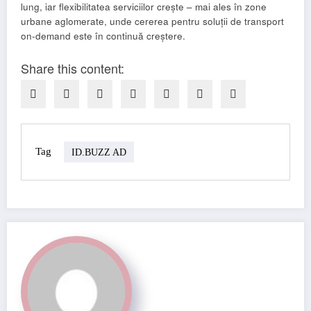
lung, iar flexibilitatea serviciilor crește – mai ales în zone
urbane aglomerate, unde cererea pentru soluții de transport
on-demand este în continuă creștere.
Share this content:
Tag
ID.BUZZ AD