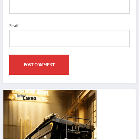
Email