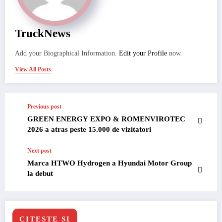
TruckNews
Add your Biographical Information.
Edit your Profile
now.
View All Posts
Previous post
GREEN ENERGY EXPO & ROMENVIROTEC
2026 a atras peste 15.000 de vizitatori
Next post
Marca HTWO Hydrogen a Hyundai Motor Group
la debut
CITESTE SI