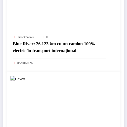
TruckNews
0
Blue River: 26.123 km cu un camion 100%
electric în transport internațional
05/08/2026