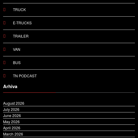
TRUCK
E-TRUCKS
TRAILER
VAN
BUS
TN PODCAST
Arhiva
August 2026
July 2026
June 2026
May 2026
April 2026
March 2026
February 2026