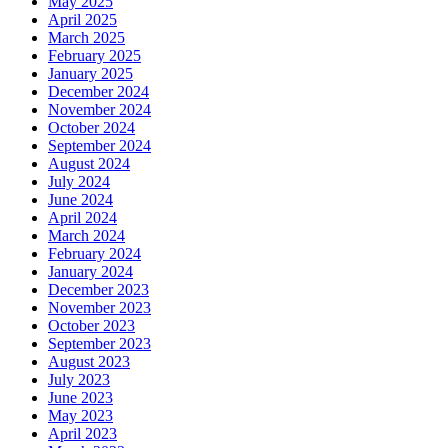
May 2025
April 2025
March 2025
February 2025
January 2025
December 2024
November 2024
October 2024
September 2024
August 2024
July 2024
June 2024
April 2024
March 2024
February 2024
January 2024
December 2023
November 2023
October 2023
September 2023
August 2023
July 2023
June 2023
May 2023
April 2023