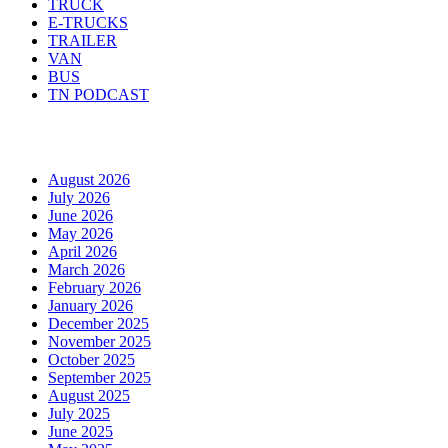
TRUCK
E-TRUCKS
TRAILER
VAN
BUS
TN PODCAST
Arhiva
August 2026
July 2026
June 2026
May 2026
April 2026
March 2026
February 2026
January 2026
December 2025
November 2025
October 2025
September 2025
August 2025
July 2025
June 2025