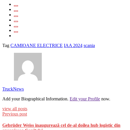
Tag
CAMIOANE ELECTRICE
IAA 2024
scania
TruckNews
Add your Biographical Information.
Edit your Profile
now.
view all posts
Previous post
Gebrüder Weiss inaugurează cel de-al doilea hub logistic din