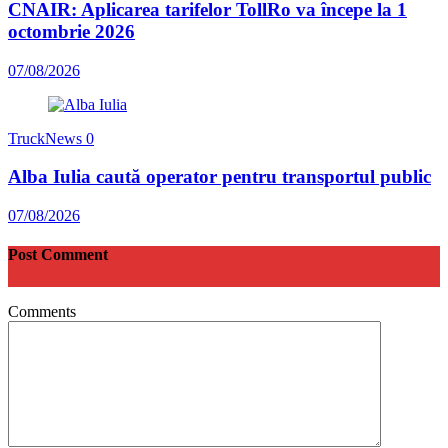
CNAIR: Aplicarea tarifelor TollRo va începe la 1
octombrie 2026
07/08/2026
TruckNews
0
Alba Iulia caută operator pentru transportul public
07/08/2026
Post Comment
Comments