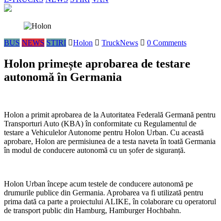
BUS
NEWS
STIRI
Holon
TruckNews
0 Comments
Holon primește aprobarea de testare
autonomă în Germania
Holon a primit aprobarea de la Autoritatea Federală Germană pentru
Transporturi Auto (KBA) în conformitate cu Regulamentul de
testare a Vehiculelor Autonome pentru Holon Urban. Cu această
aprobare, Holon are permisiunea de a testa naveta în toată Germania
în modul de conducere autonomă cu un șofer de siguranță.
Holon Urban începe acum testele de conducere autonomă pe
drumurile publice din Germania. Aprobarea va fi utilizată pentru
prima dată ca parte a proiectului ALIKE, în colaborare cu operatorul
de transport public din Hamburg, Hamburger Hochbahn.