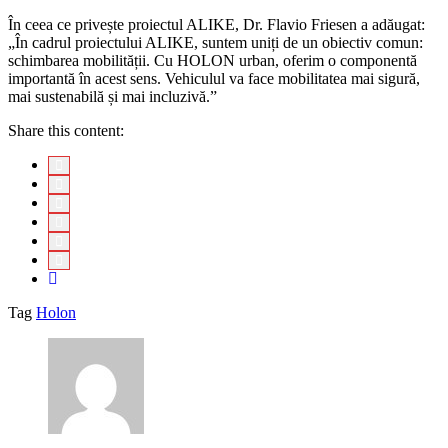
În ceea ce privește proiectul ALIKE, Dr. Flavio Friesen a adăugat:
„În cadrul proiectului ALIKE, suntem uniți de un obiectiv comun:
schimbarea mobilității. Cu HOLON urban, oferim o componentă
importantă în acest sens. Vehiculul va face mobilitatea mai sigură,
mai sustenabilă și mai incluzivă.”
Share this content:
Tag
Holon