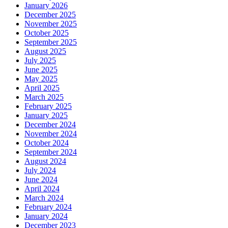
January 2026
December 2025
November 2025
October 2025
September 2025
August 2025
July 2025
June 2025
May 2025
April 2025
March 2025
February 2025
January 2025
December 2024
November 2024
October 2024
September 2024
August 2024
July 2024
June 2024
April 2024
March 2024
February 2024
January 2024
December 2023