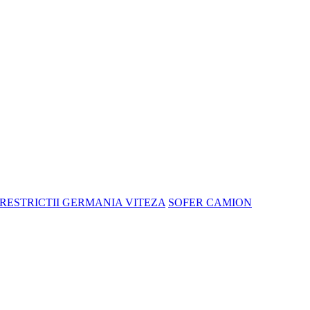
RESTRICTII GERMANIA VITEZA
SOFER CAMION