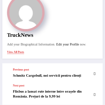
TruckNews
Add your Biographical Information.
Edit your Profile
now.
View All Posts
Previous post
Schmitz Cargobull, noi servicii pentru clienți
Next post
Flixbus a lansat rute interne între orașele din
România. Prețuri de la 9,99 lei