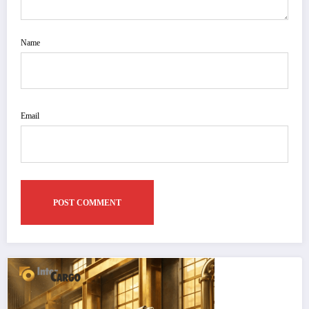
Name
Email