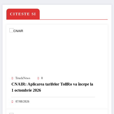
CITESTE SI
TruckNews
0
CNAIR: Aplicarea tarifelor TollRo va începe la
1 octombrie 2026
07/08/2026