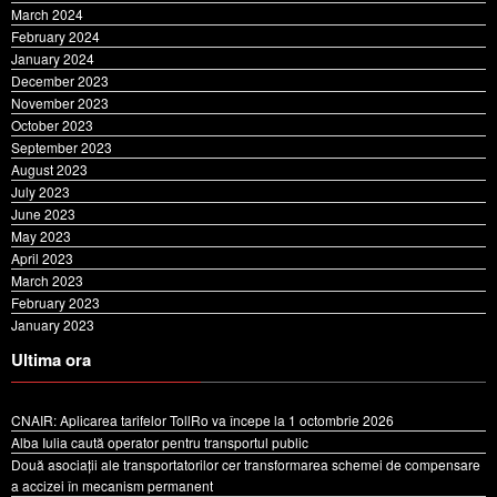
March 2024
February 2024
January 2024
December 2023
November 2023
October 2023
September 2023
August 2023
July 2023
June 2023
May 2023
April 2023
March 2023
February 2023
January 2023
Ultima ora
CNAIR: Aplicarea tarifelor TollRo va începe la 1 octombrie 2026
Alba Iulia caută operator pentru transportul public
Două asociații ale transportatorilor cer transformarea schemei de compensare
a accizei în mecanism permanent