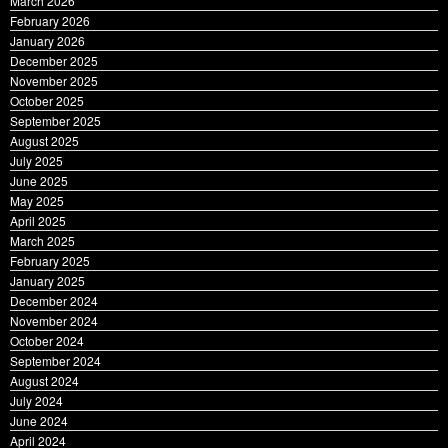
March 2026
February 2026
January 2026
December 2025
November 2025
October 2025
September 2025
August 2025
July 2025
June 2025
May 2025
April 2025
March 2025
February 2025
January 2025
December 2024
November 2024
October 2024
September 2024
August 2024
July 2024
June 2024
April 2024