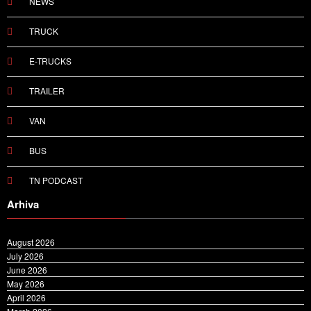
NEWS
TRUCK
E-TRUCKS
TRAILER
VAN
BUS
TN PODCAST
Arhiva
August 2026
July 2026
June 2026
May 2026
April 2026