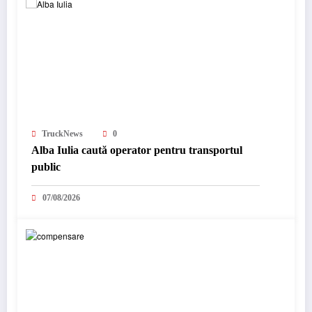
TruckNews
0
Alba Iulia caută operator pentru transportul
public
07/08/2026