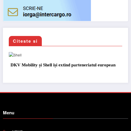
Citeste si
DKV Mobility și Shell își extind parteneriatul european
Menu