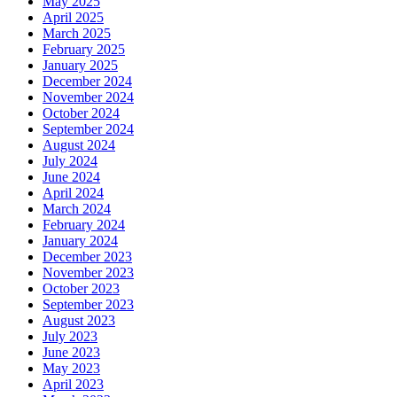
May 2025
April 2025
March 2025
February 2025
January 2025
December 2024
November 2024
October 2024
September 2024
August 2024
July 2024
June 2024
April 2024
March 2024
February 2024
January 2024
December 2023
November 2023
October 2023
September 2023
August 2023
July 2023
June 2023
May 2023
April 2023