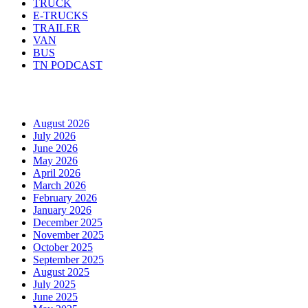
TRUCK
E-TRUCKS
TRAILER
VAN
BUS
TN PODCAST
Arhiva
August 2026
July 2026
June 2026
May 2026
April 2026
March 2026
February 2026
January 2026
December 2025
November 2025
October 2025
September 2025
August 2025
July 2025
June 2025