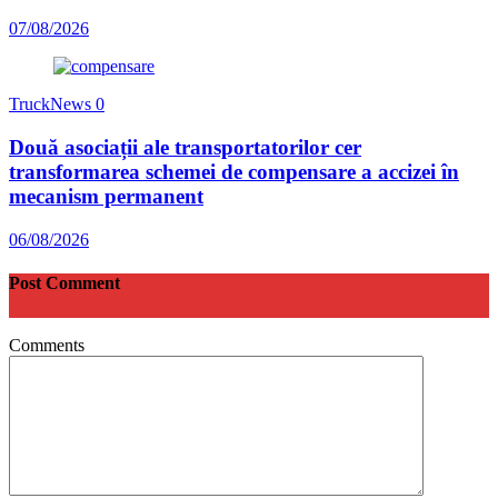
07/08/2026
TruckNews
0
Două asociații ale transportatorilor cer
transformarea schemei de compensare a accizei în
mecanism permanent
06/08/2026
Post Comment
Comments