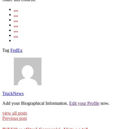
Tag
FedEx
TruckNews
Add your Biographical Information.
Edit your Profile
now.
view all posts
Previous post