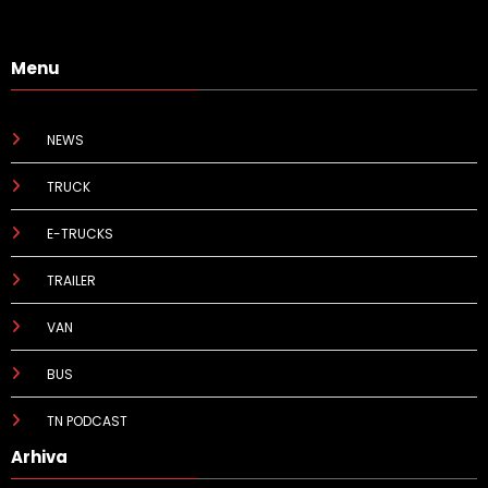
Menu
NEWS
TRUCK
E-TRUCKS
TRAILER
VAN
BUS
TN PODCAST
Arhiva