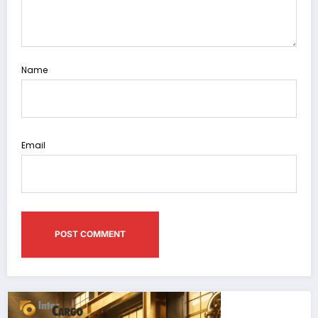
Name
Email