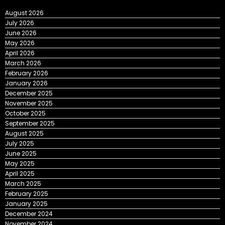
August 2026
July 2026
June 2026
May 2026
April 2026
March 2026
February 2026
January 2026
December 2025
November 2025
October 2025
September 2025
August 2025
July 2025
June 2025
May 2025
April 2025
March 2025
February 2025
January 2025
December 2024
November 2024