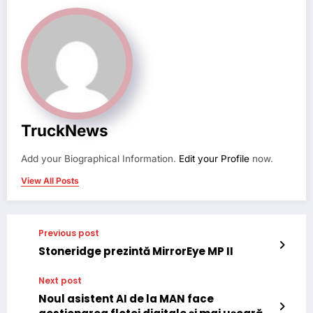
TruckNews
Add your Biographical Information.
Edit your Profile
now.
View All Posts
Previous post
Stoneridge prezintă MirrorEye MP II
Next post
Noul asistent AI de la MAN face