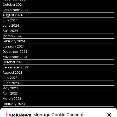
October 2024
September 2024
August 2024
July 2024
June 2024
April 2024
March 2024
February 2024
January 2024
December 2023
November 2023
October 2023
September 2023
August 2023
July 2023
June 2023
May 2023
April 2023
March 2023
February 2023
January 2023
Manage Cookie Consent