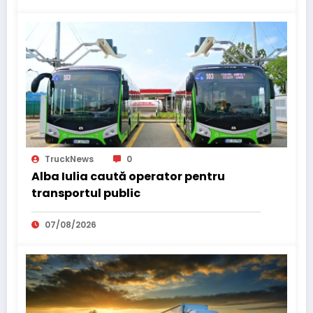
TruckNews
0
Alba Iulia caută operator pentru
transportul public
07/08/2026