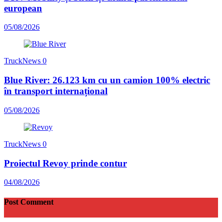
european
05/08/2026
TruckNews
0
Blue River: 26.123 km cu un camion 100% electric
în transport internațional
05/08/2026
TruckNews
0
Proiectul Revoy prinde contur
04/08/2026
Post Comment