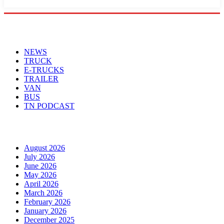
Menu
NEWS
TRUCK
E-TRUCKS
TRAILER
VAN
BUS
TN PODCAST
Arhiva
August 2026
July 2026
June 2026
May 2026
April 2026
March 2026
February 2026
January 2026
December 2025