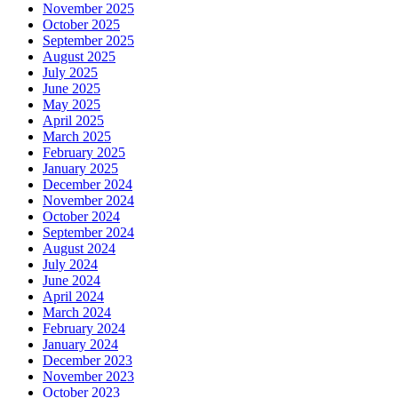
November 2025
October 2025
September 2025
August 2025
July 2025
June 2025
May 2025
April 2025
March 2025
February 2025
January 2025
December 2024
November 2024
October 2024
September 2024
August 2024
July 2024
June 2024
April 2024
March 2024
February 2024
January 2024
December 2023
November 2023
October 2023