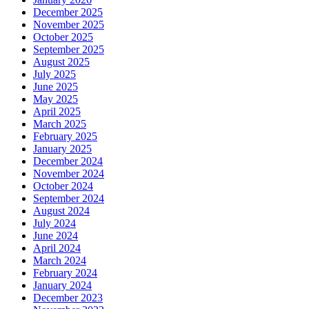
December 2025
November 2025
October 2025
September 2025
August 2025
July 2025
June 2025
May 2025
April 2025
March 2025
February 2025
January 2025
December 2024
November 2024
October 2024
September 2024
August 2024
July 2024
June 2024
April 2024
March 2024
February 2024
January 2024
December 2023