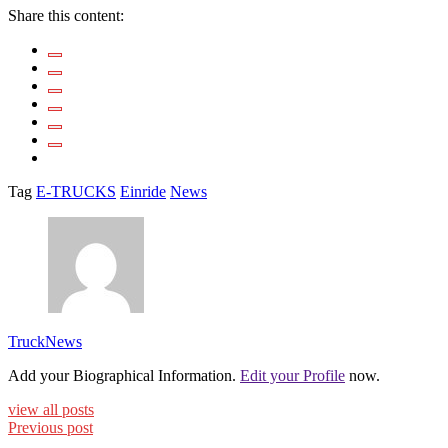
Share this content:
Tag
E-TRUCKS
Einride
News
TruckNews
Add your Biographical Information.
Edit your Profile
now.
view all posts
Previous post