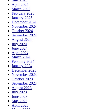
May 2025
April 2025
March 2025
February 2025
January 2025
December 2024
November 2024
October 2024
September 2024
August 2024
July 2024
June 2024
April 2024
March 2024
February 2024
January 2024
December 2023
November 2023
October 2023
September 2023
August 2023
July 2023
June 2023
May 2023
April 2023