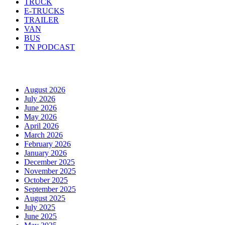
TRUCK
E-TRUCKS
TRAILER
VAN
BUS
TN PODCAST
Arhiva
August 2026
July 2026
June 2026
May 2026
April 2026
March 2026
February 2026
January 2026
December 2025
November 2025
October 2025
September 2025
August 2025
July 2025
June 2025