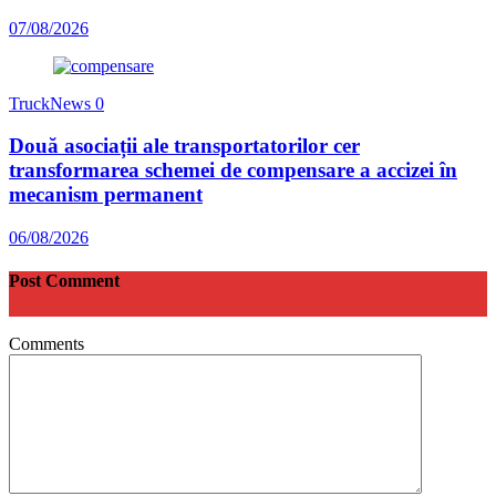
07/08/2026
TruckNews
0
Două asociații ale transportatorilor cer
transformarea schemei de compensare a accizei în
mecanism permanent
06/08/2026
Post Comment
Comments