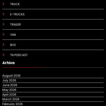
TRUCK
E-TRUCKS
TRAILER
VAN
BUS
TN PODCAST
Arhiva
August 2026
July 2026
June 2026
May 2026
April 2026
March 2026
February 2026