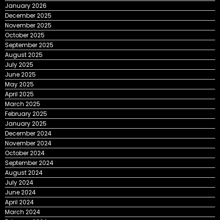
January 2026
December 2025
November 2025
October 2025
September 2025
August 2025
July 2025
June 2025
May 2025
April 2025
March 2025
February 2025
January 2025
December 2024
November 2024
October 2024
September 2024
August 2024
July 2024
June 2024
April 2024
March 2024