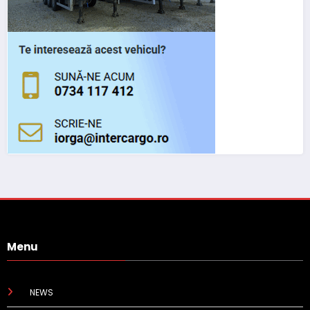
Menu
NEWS