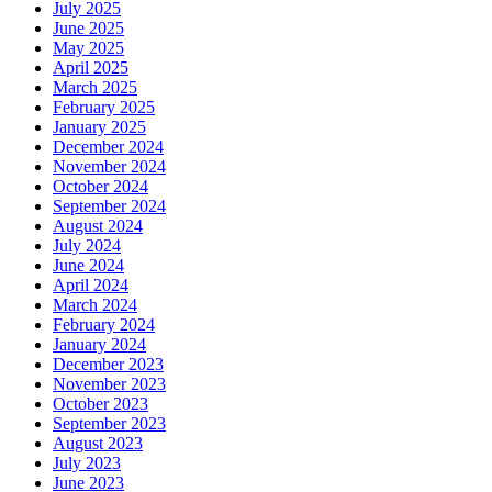
July 2025
June 2025
May 2025
April 2025
March 2025
February 2025
January 2025
December 2024
November 2024
October 2024
September 2024
August 2024
July 2024
June 2024
April 2024
March 2024
February 2024
January 2024
December 2023
November 2023
October 2023
September 2023
August 2023
July 2023
June 2023