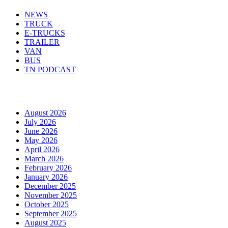
NEWS
TRUCK
E-TRUCKS
TRAILER
VAN
BUS
TN PODCAST
Arhiva
August 2026
July 2026
June 2026
May 2026
April 2026
March 2026
February 2026
January 2026
December 2025
November 2025
October 2025
September 2025
August 2025