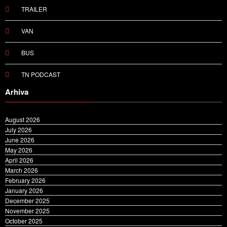
TRAILER
VAN
BUS
TN PODCAST
Arhiva
August 2026
July 2026
June 2026
May 2026
April 2026
March 2026
February 2026
January 2026
December 2025
November 2025
October 2025