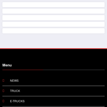
Menu
NEWS
TRUCK
E-TRUCKS