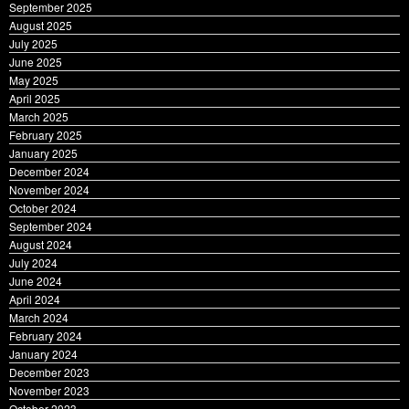
September 2025
August 2025
July 2025
June 2025
May 2025
April 2025
March 2025
February 2025
January 2025
December 2024
November 2024
October 2024
September 2024
August 2024
July 2024
June 2024
April 2024
March 2024
February 2024
January 2024
December 2023
November 2023
October 2023