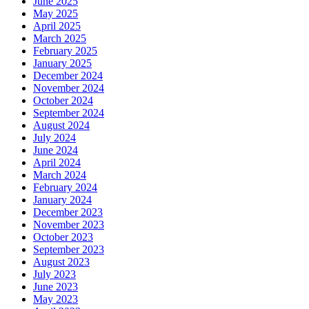
June 2025
May 2025
April 2025
March 2025
February 2025
January 2025
December 2024
November 2024
October 2024
September 2024
August 2024
July 2024
June 2024
April 2024
March 2024
February 2024
January 2024
December 2023
November 2023
October 2023
September 2023
August 2023
July 2023
June 2023
May 2023