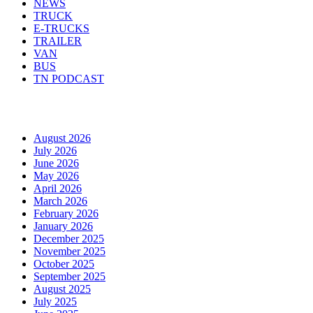
NEWS
TRUCK
E-TRUCKS
TRAILER
VAN
BUS
TN PODCAST
Arhiva
August 2026
July 2026
June 2026
May 2026
April 2026
March 2026
February 2026
January 2026
December 2025
November 2025
October 2025
September 2025
August 2025
July 2025