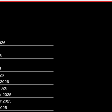
026
6
6
6
6
26
 2026
2026
r 2025
r 2025
2025