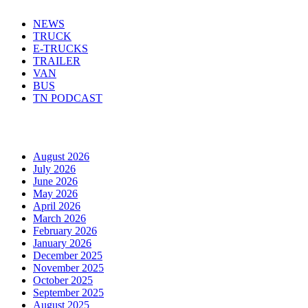
NEWS
TRUCK
E-TRUCKS
TRAILER
VAN
BUS
TN PODCAST
Arhiva
August 2026
July 2026
June 2026
May 2026
April 2026
March 2026
February 2026
January 2026
December 2025
November 2025
October 2025
September 2025
August 2025