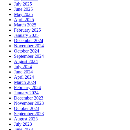
July 2025
June 2025
May 2025
April 2025
March 2025
February 2025
January 2025
December 2024
November 2024
October 2024
September 2024
August 2024
July 2024
June 2024
April 2024
March 2024
February 2024
January 2024
December 2023
November 2023
October 2023
September 2023
August 2023
July 2023
June 2023