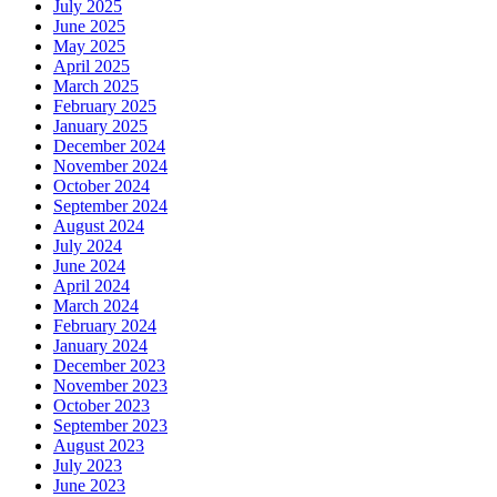
July 2025
June 2025
May 2025
April 2025
March 2025
February 2025
January 2025
December 2024
November 2024
October 2024
September 2024
August 2024
July 2024
June 2024
April 2024
March 2024
February 2024
January 2024
December 2023
November 2023
October 2023
September 2023
August 2023
July 2023
June 2023