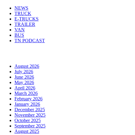
NEWS
TRUCK
E-TRUCKS
TRAILER
VAN
BUS
TN PODCAST
Arhiva
August 2026
July 2026
June 2026
May 2026
April 2026
March 2026
February 2026
January 2026
December 2025
November 2025
October 2025
September 2025
August 2025