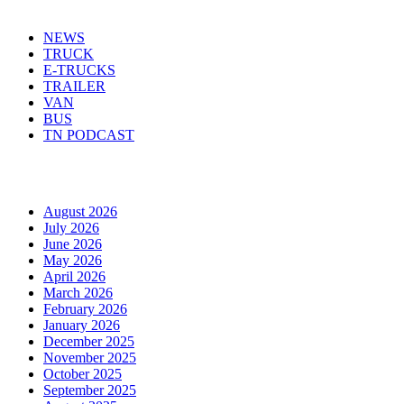
NEWS
TRUCK
E-TRUCKS
TRAILER
VAN
BUS
TN PODCAST
Arhiva
August 2026
July 2026
June 2026
May 2026
April 2026
March 2026
February 2026
January 2026
December 2025
November 2025
October 2025
September 2025