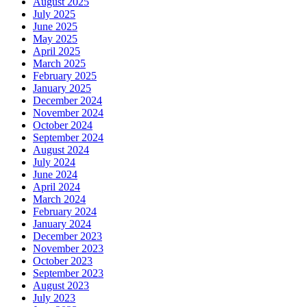
August 2025
July 2025
June 2025
May 2025
April 2025
March 2025
February 2025
January 2025
December 2024
November 2024
October 2024
September 2024
August 2024
July 2024
June 2024
April 2024
March 2024
February 2024
January 2024
December 2023
November 2023
October 2023
September 2023
August 2023
July 2023