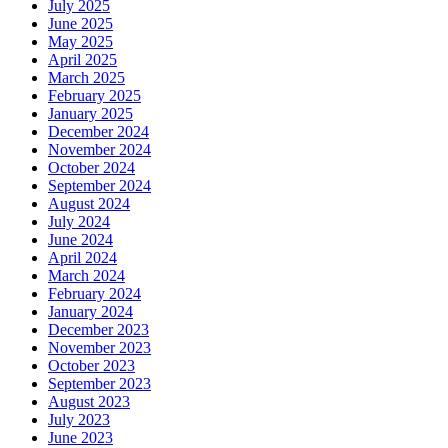
July 2025
June 2025
May 2025
April 2025
March 2025
February 2025
January 2025
December 2024
November 2024
October 2024
September 2024
August 2024
July 2024
June 2024
April 2024
March 2024
February 2024
January 2024
December 2023
November 2023
October 2023
September 2023
August 2023
July 2023
June 2023