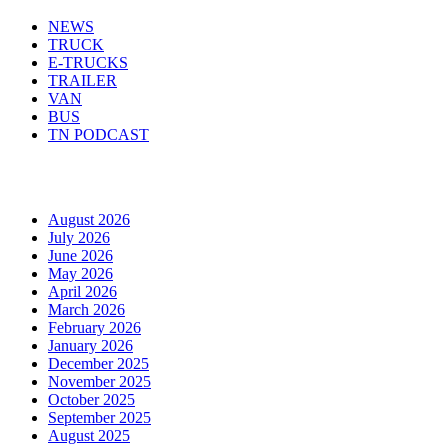
NEWS
TRUCK
E-TRUCKS
TRAILER
VAN
BUS
TN PODCAST
Arhiva
August 2026
July 2026
June 2026
May 2026
April 2026
March 2026
February 2026
January 2026
December 2025
November 2025
October 2025
September 2025
August 2025