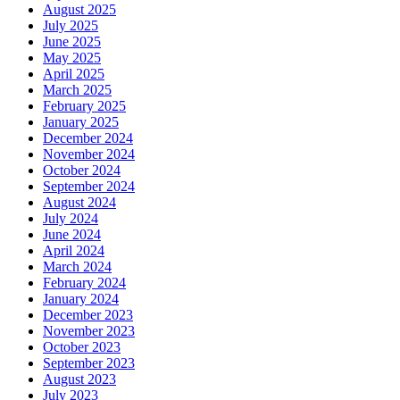
August 2025
July 2025
June 2025
May 2025
April 2025
March 2025
February 2025
January 2025
December 2024
November 2024
October 2024
September 2024
August 2024
July 2024
June 2024
April 2024
March 2024
February 2024
January 2024
December 2023
November 2023
October 2023
September 2023
August 2023
July 2023