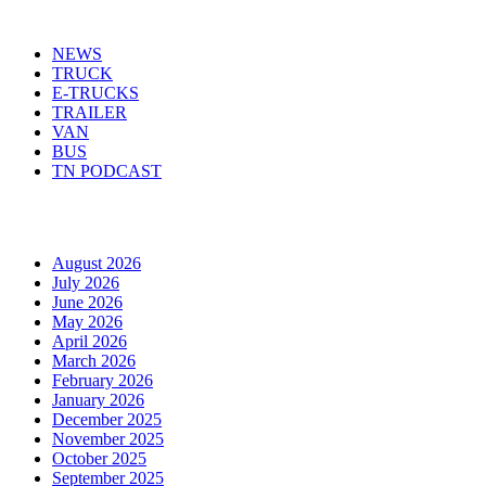
Menu
NEWS
TRUCK
E-TRUCKS
TRAILER
VAN
BUS
TN PODCAST
Arhiva
August 2026
July 2026
June 2026
May 2026
April 2026
March 2026
February 2026
January 2026
December 2025
November 2025
October 2025
September 2025