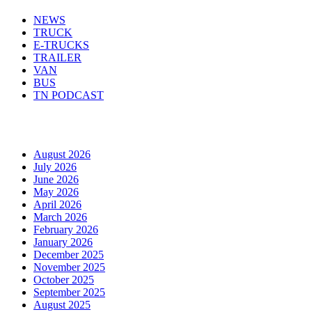
NEWS
TRUCK
E-TRUCKS
TRAILER
VAN
BUS
TN PODCAST
Arhiva
August 2026
July 2026
June 2026
May 2026
April 2026
March 2026
February 2026
January 2026
December 2025
November 2025
October 2025
September 2025
August 2025