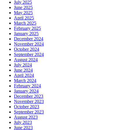
July 2025
June 2025
May 2025
April 2025
March 2025
February 2025
January 2025
December 2024
November 2024
October 2024
September 2024
August 2024
July 2024
June 2024
April 2024
March 2024
February 2024
January 2024
December 2023
November 2023
October 2023
September 2023
August 2023
July 2023
June 2023