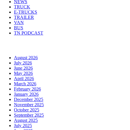
NEWS
TRUCK
E-TRUCKS
TRAILER
VAN
BUS
TN PODCAST
Arhiva
August 2026
July 2026
June 2026
May 2026
April 2026
March 2026
February 2026
January 2026
December 2025
November 2025
October 2025
September 2025
August 2025
July 2025