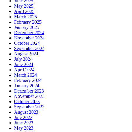
June 2025
May 2025
April 2025
March 2025
February 2025
January 2025
December 2024
November 2024
October 2024
September 2024
August 2024
July 2024
June 2024
April 2024
March 2024
February 2024
January 2024
December 2023
November 2023
October 2023
September 2023
August 2023
July 2023
June 2023
May 2023