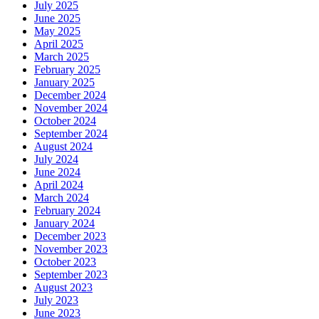
July 2025
June 2025
May 2025
April 2025
March 2025
February 2025
January 2025
December 2024
November 2024
October 2024
September 2024
August 2024
July 2024
June 2024
April 2024
March 2024
February 2024
January 2024
December 2023
November 2023
October 2023
September 2023
August 2023
July 2023
June 2023