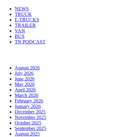
NEWS
TRUCK
E-TRUCKS
TRAILER
VAN
BUS
TN PODCAST
Arhiva
August 2026
July 2026
June 2026
May 2026
April 2026
March 2026
February 2026
January 2026
December 2025
November 2025
October 2025
September 2025
August 2025