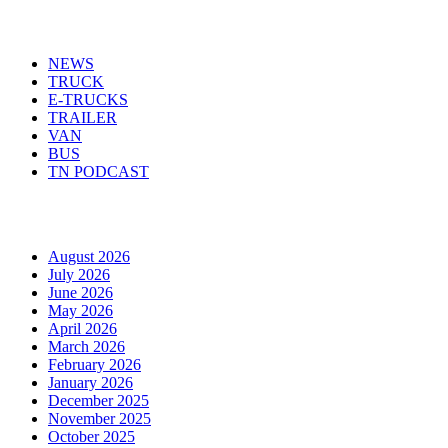
Menu
NEWS
TRUCK
E-TRUCKS
TRAILER
VAN
BUS
TN PODCAST
Arhiva
August 2026
July 2026
June 2026
May 2026
April 2026
March 2026
February 2026
January 2026
December 2025
November 2025
October 2025