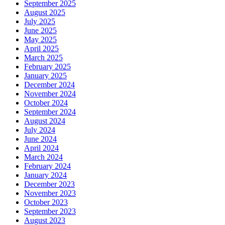
September 2025
August 2025
July 2025
June 2025
May 2025
April 2025
March 2025
February 2025
January 2025
December 2024
November 2024
October 2024
September 2024
August 2024
July 2024
June 2024
April 2024
March 2024
February 2024
January 2024
December 2023
November 2023
October 2023
September 2023
August 2023