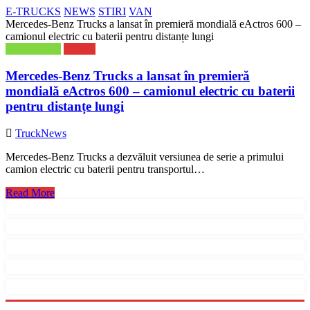
E-TRUCKS
NEWS
STIRI
VAN
Mercedes-Benz Trucks a lansat în premieră mondială eActros 600 –
camionul electric cu baterii pentru distanțe lungi
E-TRUCKS
NEWS
Mercedes-Benz Trucks a lansat în premieră
mondială eActros 600 – camionul electric cu baterii
pentru distanțe lungi
TruckNews
Mercedes-Benz Trucks a dezvăluit versiunea de serie a primului
camion electric cu baterii pentru transportul…
Read More