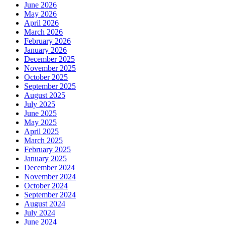
June 2026
May 2026
April 2026
March 2026
February 2026
January 2026
December 2025
November 2025
October 2025
September 2025
August 2025
July 2025
June 2025
May 2025
April 2025
March 2025
February 2025
January 2025
December 2024
November 2024
October 2024
September 2024
August 2024
July 2024
June 2024