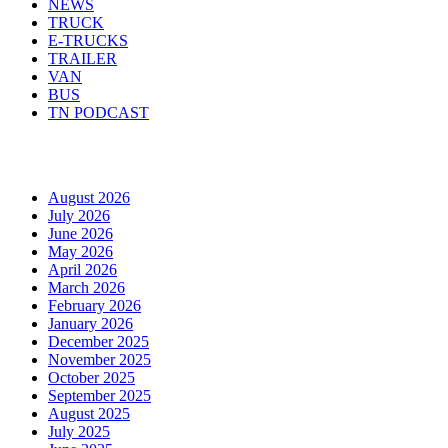
NEWS
TRUCK
E-TRUCKS
TRAILER
VAN
BUS
TN PODCAST
Arhiva
August 2026
July 2026
June 2026
May 2026
April 2026
March 2026
February 2026
January 2026
December 2025
November 2025
October 2025
September 2025
August 2025
July 2025