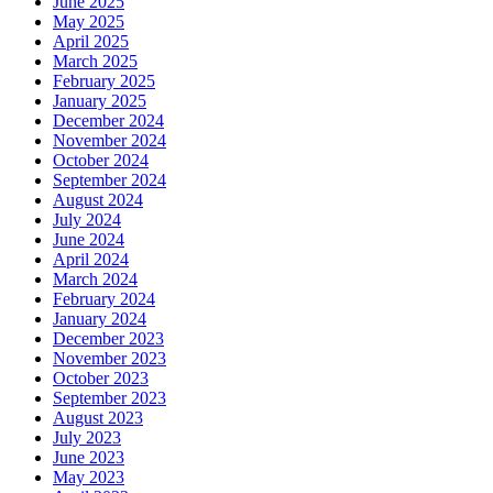
June 2025
May 2025
April 2025
March 2025
February 2025
January 2025
December 2024
November 2024
October 2024
September 2024
August 2024
July 2024
June 2024
April 2024
March 2024
February 2024
January 2024
December 2023
November 2023
October 2023
September 2023
August 2023
July 2023
June 2023
May 2023