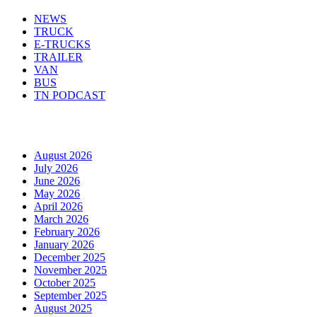
NEWS
TRUCK
E-TRUCKS
TRAILER
VAN
BUS
TN PODCAST
Arhiva
August 2026
July 2026
June 2026
May 2026
April 2026
March 2026
February 2026
January 2026
December 2025
November 2025
October 2025
September 2025
August 2025