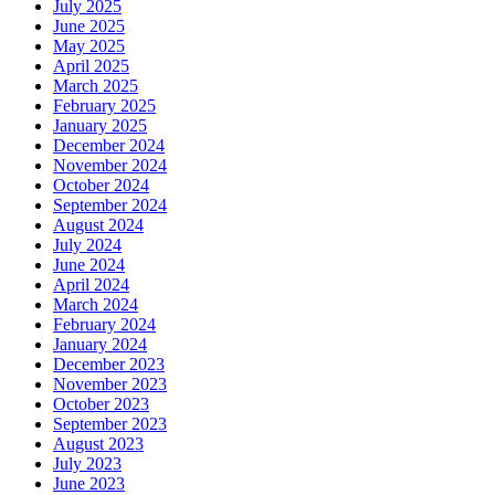
July 2025
June 2025
May 2025
April 2025
March 2025
February 2025
January 2025
December 2024
November 2024
October 2024
September 2024
August 2024
July 2024
June 2024
April 2024
March 2024
February 2024
January 2024
December 2023
November 2023
October 2023
September 2023
August 2023
July 2023
June 2023