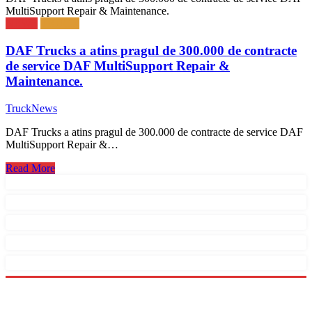
MultiSupport Repair & Maintenance.
NEWS
TRUCK
DAF Trucks a atins pragul de 300.000 de contracte
de service DAF MultiSupport Repair &
Maintenance.
TruckNews
DAF Trucks a atins pragul de 300.000 de contracte de service DAF
MultiSupport Repair &…
Read More
Menu