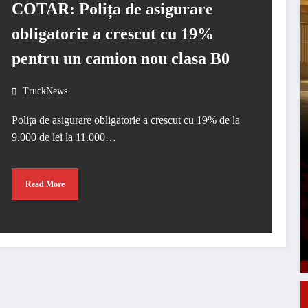
COTAR: Polița de asigurare
obligatorie a crescut cu 19%
pentru un camion nou clasa B0
TruckNews
Polița de asigurare obligatorie a crescut cu 19% de la
9.000 de lei la 11.000…
Read More