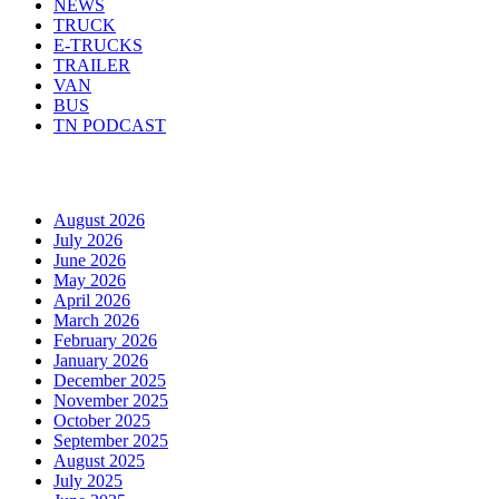
NEWS
TRUCK
E-TRUCKS
TRAILER
VAN
BUS
TN PODCAST
Arhiva
August 2026
July 2026
June 2026
May 2026
April 2026
March 2026
February 2026
January 2026
December 2025
November 2025
October 2025
September 2025
August 2025
July 2025