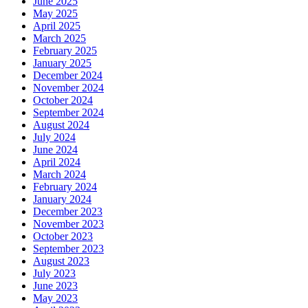
June 2025
May 2025
April 2025
March 2025
February 2025
January 2025
December 2024
November 2024
October 2024
September 2024
August 2024
July 2024
June 2024
April 2024
March 2024
February 2024
January 2024
December 2023
November 2023
October 2023
September 2023
August 2023
July 2023
June 2023
May 2023