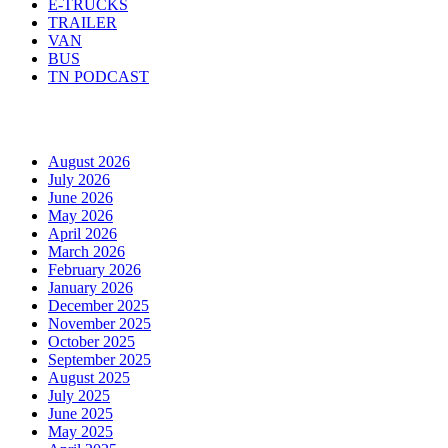
E-TRUCKS
TRAILER
VAN
BUS
TN PODCAST
Arhiva
August 2026
July 2026
June 2026
May 2026
April 2026
March 2026
February 2026
January 2026
December 2025
November 2025
October 2025
September 2025
August 2025
July 2025
June 2025
May 2025