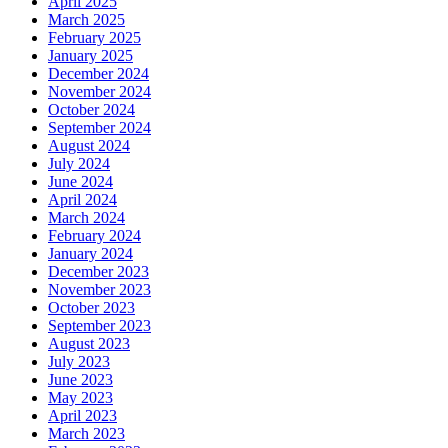
April 2025
March 2025
February 2025
January 2025
December 2024
November 2024
October 2024
September 2024
August 2024
July 2024
June 2024
April 2024
March 2024
February 2024
January 2024
December 2023
November 2023
October 2023
September 2023
August 2023
July 2023
June 2023
May 2023
April 2023
March 2023