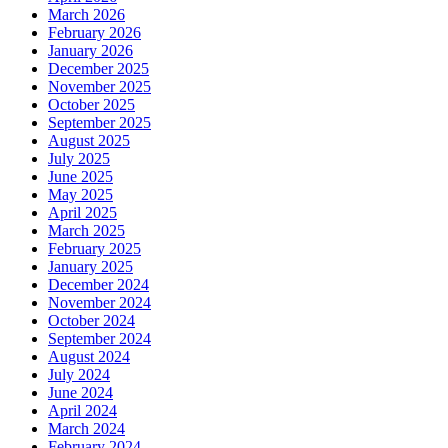
March 2026
February 2026
January 2026
December 2025
November 2025
October 2025
September 2025
August 2025
July 2025
June 2025
May 2025
April 2025
March 2025
February 2025
January 2025
December 2024
November 2024
October 2024
September 2024
August 2024
July 2024
June 2024
April 2024
March 2024
February 2024