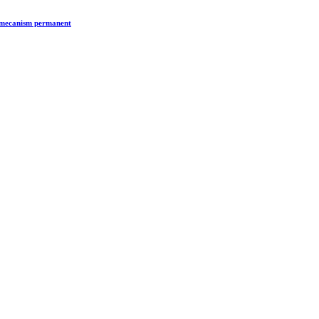
n mecanism permanent