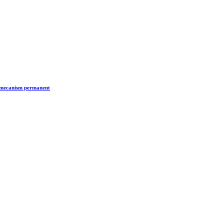
n mecanism permanent