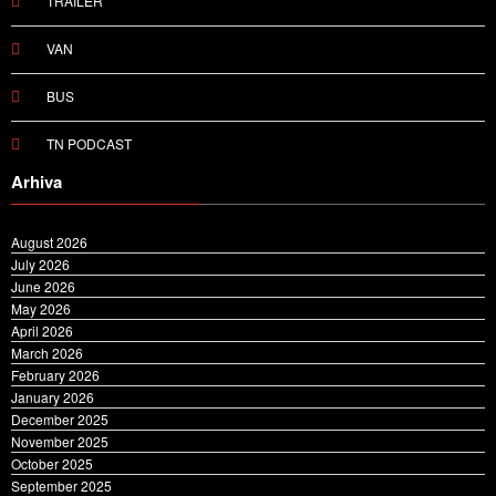
TRAILER
VAN
BUS
TN PODCAST
Arhiva
August 2026
July 2026
June 2026
May 2026
April 2026
March 2026
February 2026
January 2026
December 2025
November 2025
October 2025
September 2025