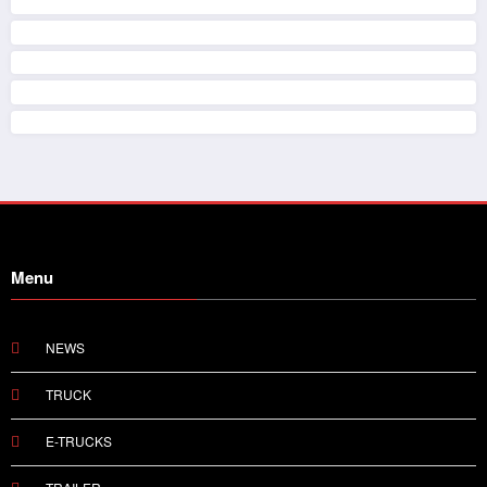
Menu
NEWS
TRUCK
E-TRUCKS