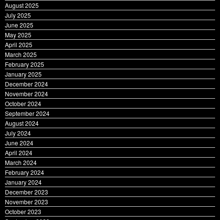
August 2025
July 2025
June 2025
May 2025
April 2025
March 2025
February 2025
January 2025
December 2024
November 2024
October 2024
September 2024
August 2024
July 2024
June 2024
April 2024
March 2024
February 2024
January 2024
December 2023
November 2023
October 2023