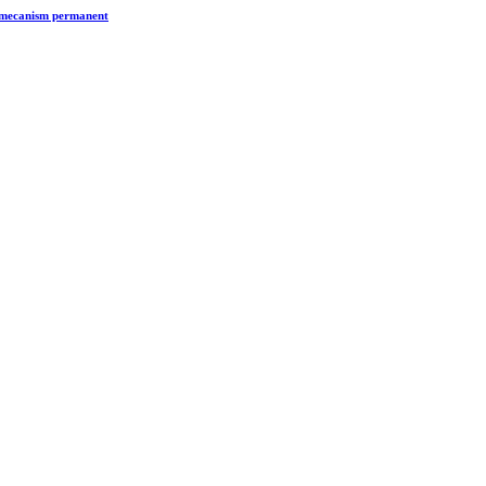
n mecanism permanent