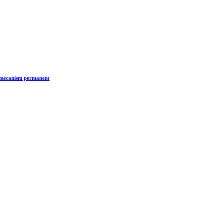
n mecanism permanent