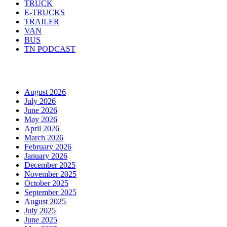
TRUCK
E-TRUCKS
TRAILER
VAN
BUS
TN PODCAST
Arhiva
August 2026
July 2026
June 2026
May 2026
April 2026
March 2026
February 2026
January 2026
December 2025
November 2025
October 2025
September 2025
August 2025
July 2025
June 2025