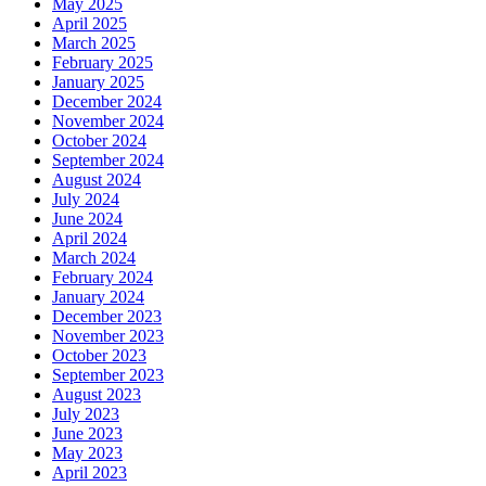
May 2025
April 2025
March 2025
February 2025
January 2025
December 2024
November 2024
October 2024
September 2024
August 2024
July 2024
June 2024
April 2024
March 2024
February 2024
January 2024
December 2023
November 2023
October 2023
September 2023
August 2023
July 2023
June 2023
May 2023
April 2023