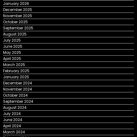
January 2026
December 2025
November 2025
October 2025
September 2025
August 2025
July 2025
June 2025
May 2025
April 2025
March 2025
February 2025
January 2025
December 2024
November 2024
October 2024
September 2024
August 2024
July 2024
June 2024
April 2024
March 2024