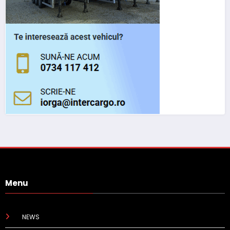
Menu
NEWS