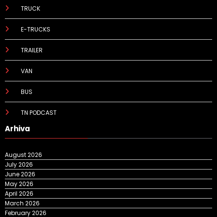
TRUCK
E-TRUCKS
TRAILER
VAN
BUS
TN PODCAST
Arhiva
August 2026
July 2026
June 2026
May 2026
April 2026
March 2026
February 2026