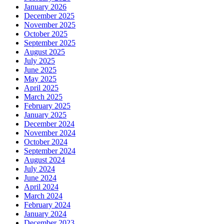
January 2026
December 2025
November 2025
October 2025
September 2025
August 2025
July 2025
June 2025
May 2025
April 2025
March 2025
February 2025
January 2025
December 2024
November 2024
October 2024
September 2024
August 2024
July 2024
June 2024
April 2024
March 2024
February 2024
January 2024
December 2023