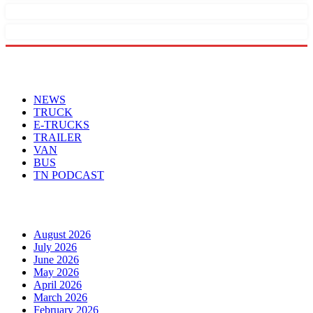
Menu
NEWS
TRUCK
E-TRUCKS
TRAILER
VAN
BUS
TN PODCAST
Arhiva
August 2026
July 2026
June 2026
May 2026
April 2026
March 2026
February 2026