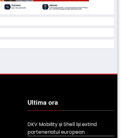
Ultima ora
DKV Mobility și Shell își extind
parteneriatul european