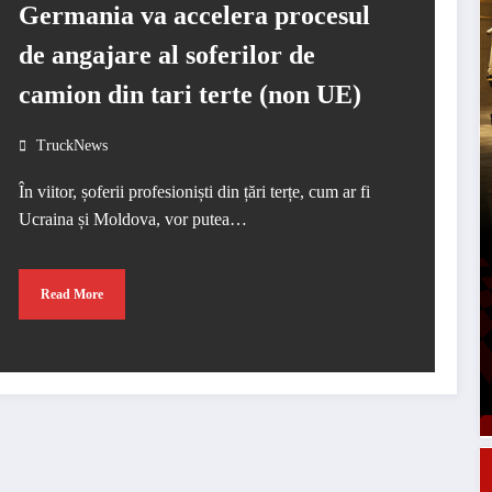
Germania va accelera procesul
de angajare al soferilor de
camion din tari terte (non UE)
TruckNews
În viitor, șoferii profesioniști din țări terțe, cum ar fi
Ucraina și Moldova, vor putea…
Read More