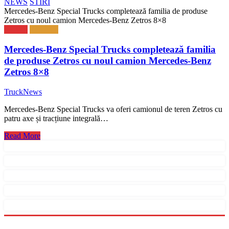
NEWS
STIRI
Mercedes-Benz Special Trucks completează familia de produse
Zetros cu noul camion Mercedes-Benz Zetros 8×8
NEWS
TRUCK
Mercedes-Benz Special Trucks completează familia
de produse Zetros cu noul camion Mercedes-Benz
Zetros 8×8
TruckNews
Mercedes-Benz Special Trucks va oferi camionul de teren Zetros cu
patru axe și tracțiune integrală…
Read More