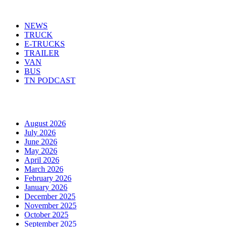
Menu
NEWS
TRUCK
E-TRUCKS
TRAILER
VAN
BUS
TN PODCAST
Arhiva
August 2026
July 2026
June 2026
May 2026
April 2026
March 2026
February 2026
January 2026
December 2025
November 2025
October 2025
September 2025