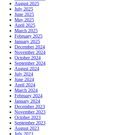
August 2025
July 2025
June 2025
May 2025
April 2025
March 2025
February 2025
January 2025
December 2024
November 2024
October 2024
September 2024
August 2024
July 2024
June 2024
April 2024
March 2024
February 2024
January 2024
December 2023
November 2023
October 2023
September 2023
August 2023
July 2023