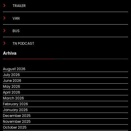
TRAILER
VAN
BUS
TN PODCAST
Arhiva
August 2026
July 2026
June 2026
May 2026
April 2026
March 2026
February 2026
January 2026
December 2025
November 2025
October 2025