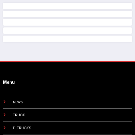
Menu
NEWS
TRUCK
E-TRUCKS