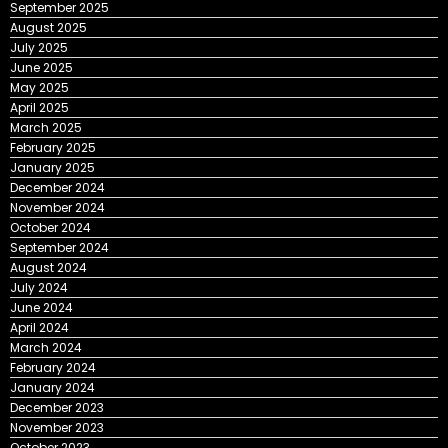
September 2025
August 2025
July 2025
June 2025
May 2025
April 2025
March 2025
February 2025
January 2025
December 2024
November 2024
October 2024
September 2024
August 2024
July 2024
June 2024
April 2024
March 2024
February 2024
January 2024
December 2023
November 2023
October 2023